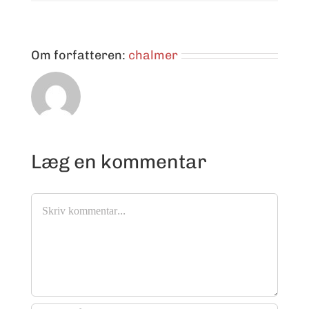
Om forfatteren:
chalmer
Læg en kommentar
Comment