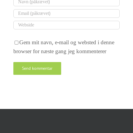
Gem mit navn, e-mail og websted i denne
browser for næste gang jeg kommenterer